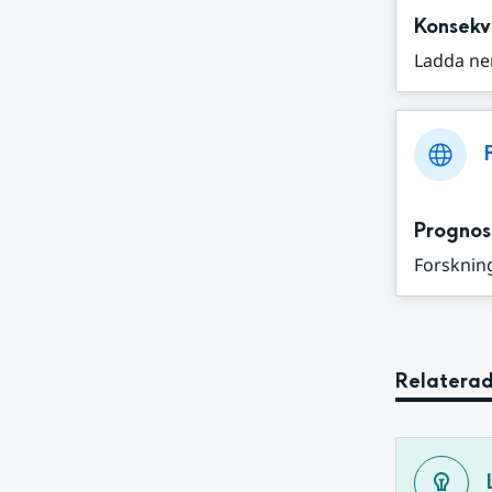
Konsekv
Ladda ne
Prognos
Forskning
Relaterad