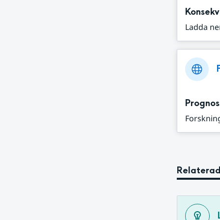
Konsekv
Ladda ne
Prognos
Forskning
Relaterad