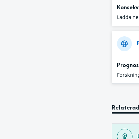
Konsekv
Ladda ne
Prognos
Forskning
Relaterad