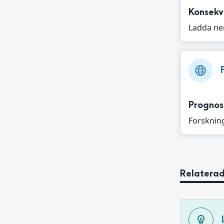
Konsekv
Ladda ne
Prognos
Forskning
Relaterad