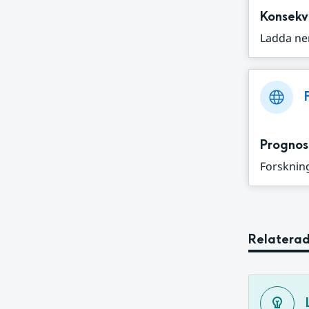
Konsekv
Ladda ne
Prognos
Forskning
Relaterad