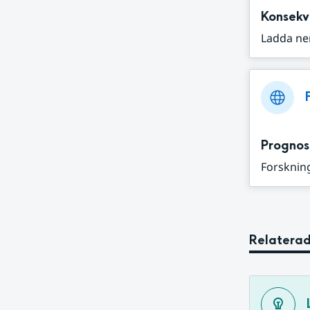
Konsekv
Ladda ne
Prognos
Forskning
Relaterad