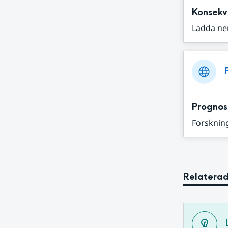
Konsekv
Ladda ne
Prognos
Forskning
Relaterad