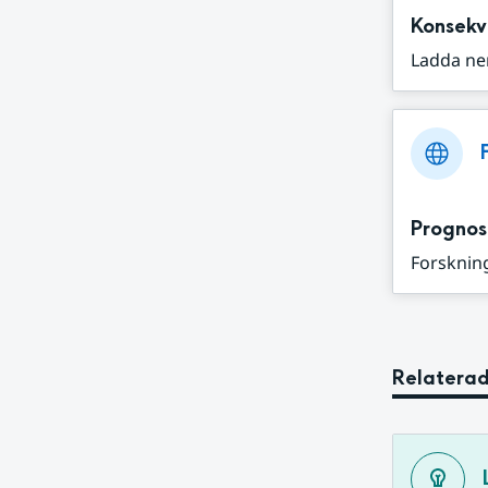
Konsekv
Ladda ne
Prognos
Forskning
Relaterad