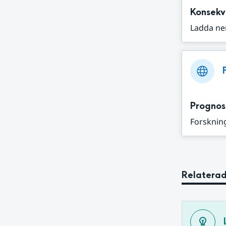
Konsekv
Ladda ne
Prognos
Forskning
Relaterad