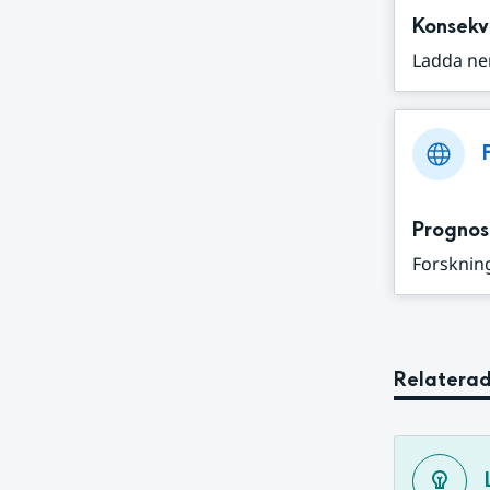
Konsekv
Ladda ne
Prognos
Forskning
Relaterad