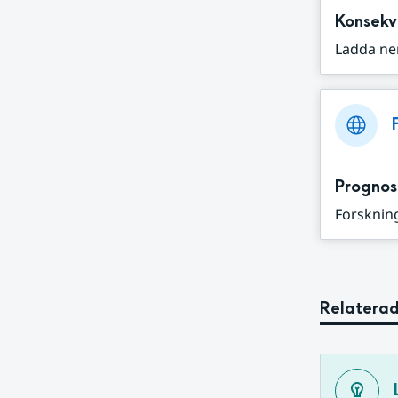
Konsekv
Ladda ne
Prognos
Forskning
Relaterad