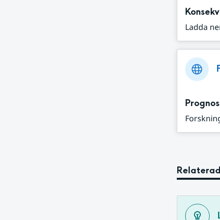
Konsekv
Ladda ne
Prognos
Forskning
Relaterad