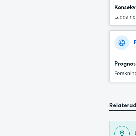
Konsekv
Ladda ne
Prognos
Forskning
Relaterad