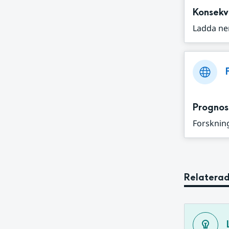
Konsekv
Ladda ne
Prognos
Forskning
Relaterad