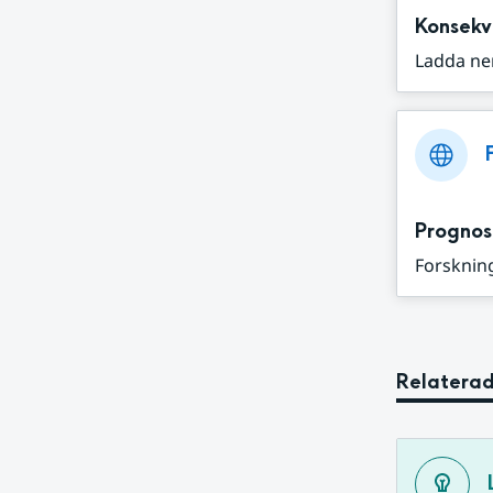
Konsekv
Ladda ne
Prognos
Forskning
Relaterad