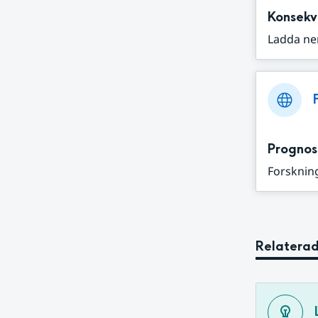
Konsekv
Ladda ne
Prognos
Forskning
Relaterad