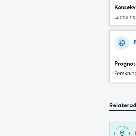
Konsekv
Ladda ne
Prognos
Forskning
Relaterad