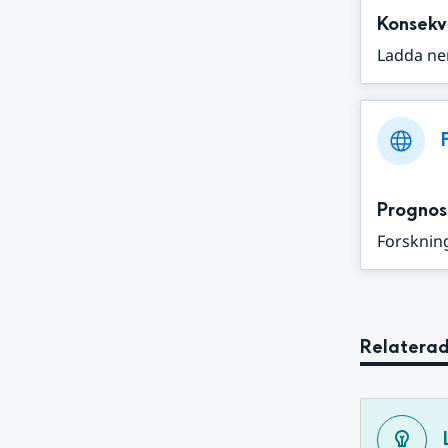
Konsekv
Ladda ne
Prognos
Forskning
Relaterad