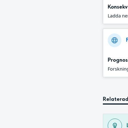
Konsekv
Ladda ne
Prognos
Forskning
Relaterad