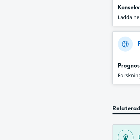
Konsekv
Ladda ne
Prognos
Forskning
Relaterad