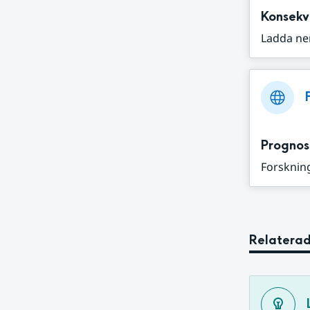
Konsekv
Ladda ne
Prognos
Forskning
Relaterad