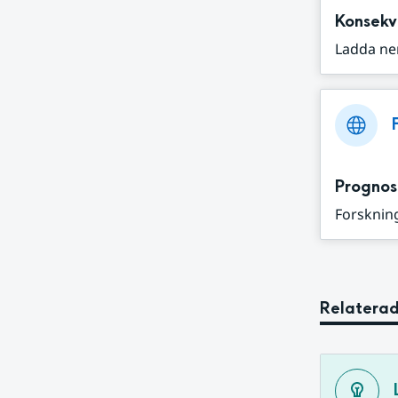
Konsekv
Ladda ne
Prognos
Forskning
Relaterad