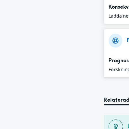
Konsekv
Ladda ne
Prognos
Forskning
Relaterad