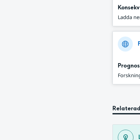
Konsekv
Ladda ne
Prognos
Forskning
Relaterad