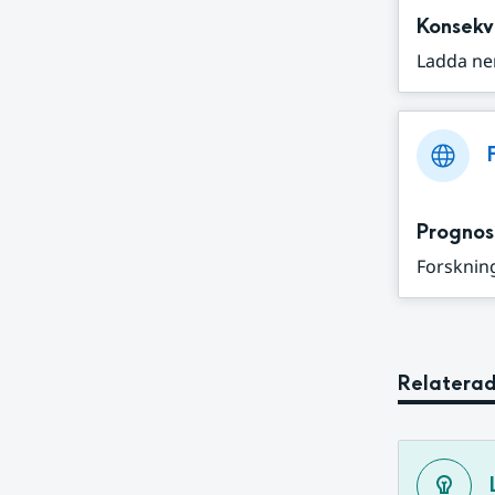
Konsekv
Ladda ne
Prognos
Forskning
Relaterad