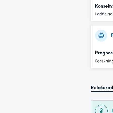
Konsekv
Ladda ne
Prognos
Forskning
Relaterad