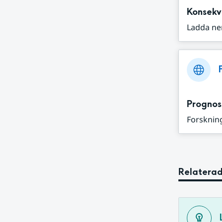
Konsekv
Ladda ne
Prognos
Forskning
Relaterad