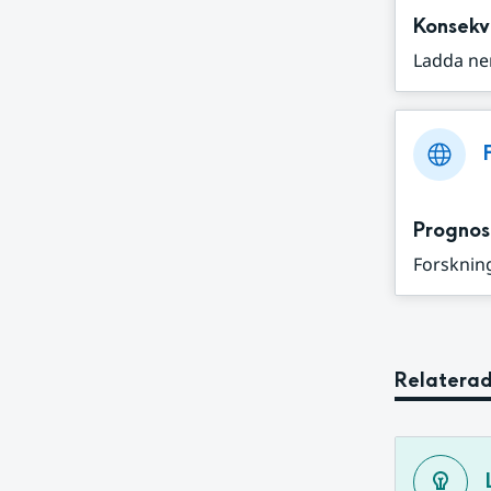
Konsekv
Ladda ne
Prognos
Forskning
Relaterad