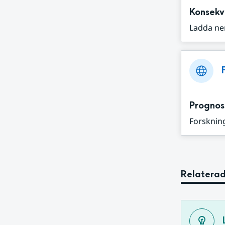
Konsekv
Ladda ne
Prognos
Forskning
Relaterad