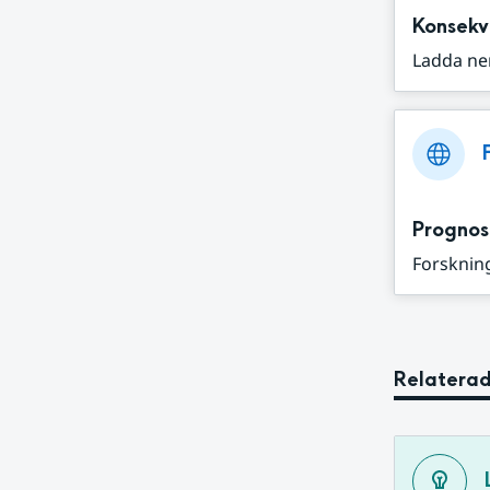
Konsekv
Ladda ne
Prognos
Forskning
Relaterad