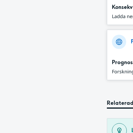
Konsekv
Ladda ne
Prognos
Forskning
Relaterad