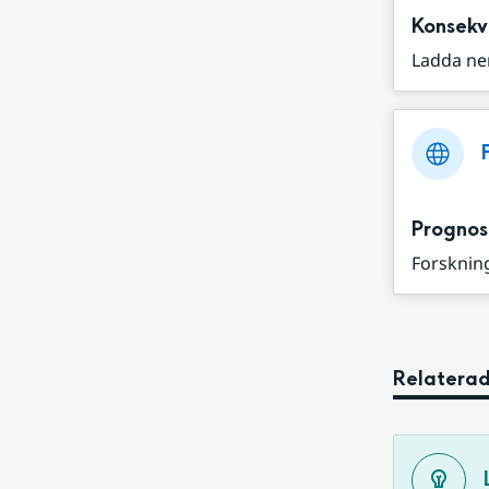
Konsekv
Ladda ne
Prognos
Forskning
Relaterad