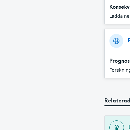
Konsekv
Ladda ne
Prognos
Forskning
Relaterad