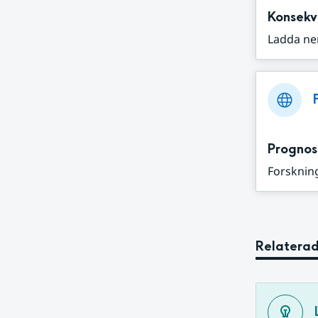
Konsekv
Ladda ne
Prognos
Forskning
Relaterad