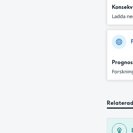
Konsekv
Ladda ne
Prognos
Forskning
Relaterad