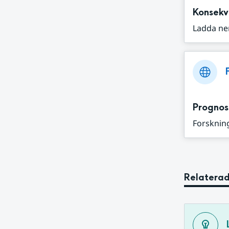
Konsekv
Ladda ne
Prognos
Forskning
Relaterad