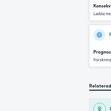
Konsekv
Ladda ne
Prognos
Forskning
Relaterad