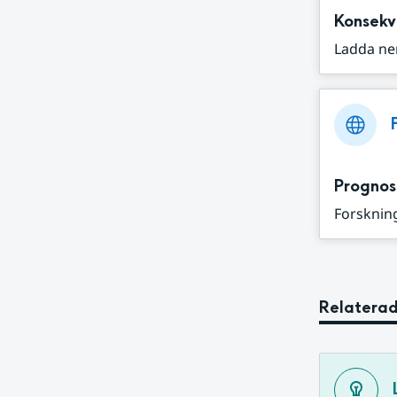
Konsekv
Ladda ne
Prognos
Forskning
Relaterad