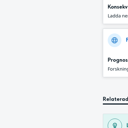
Konsekv
Ladda ne
Prognos
Forskning
Relaterad