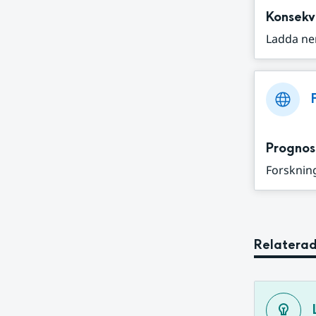
Konsekv
Ladda ne
Prognos
Forskning
Relaterad