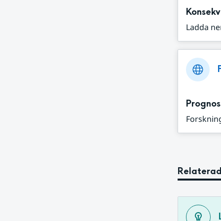
Konsekv
Ladda ne
Prognos
Forskning
Relaterad