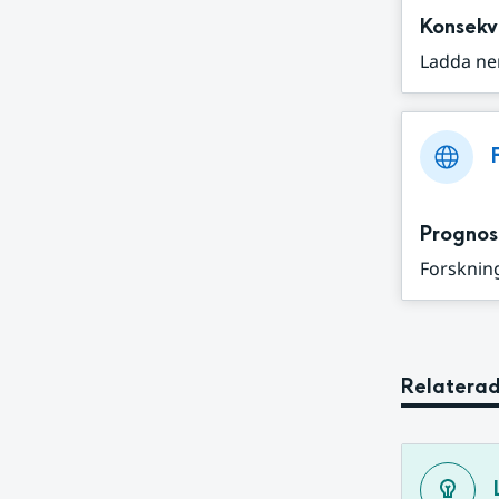
Konsekv
Ladda ne
Prognos
Forskning
Relaterad