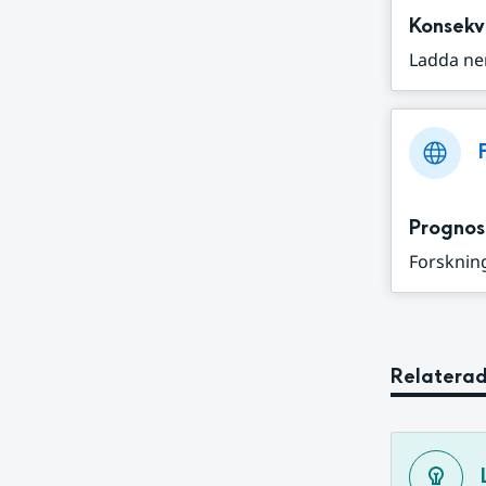
Konsekv
Ladda ne
Prognos
Forskning
Relaterad