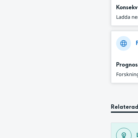
Konsekv
Ladda ne
Prognos
Forskning
Relaterad