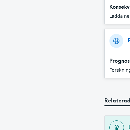
Konsekv
Ladda ne
Prognos
Forskning
Relaterad