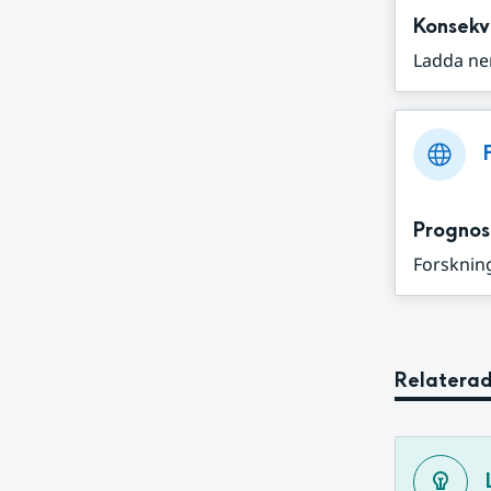
Konsekv
Ladda ne
Prognos
Forskning
Relaterad