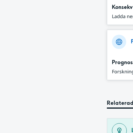
Konsekv
Ladda ne
Prognos
Forskning
Relaterad