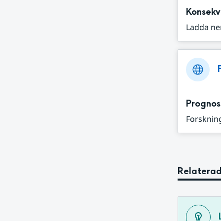
Konsekv
Ladda ne
Prognos
Forskning
Relaterad