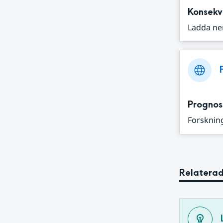
Konsekv
Ladda ne
Prognos
Forskning
Relaterad