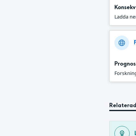
Konsekv
Ladda ne
Prognos
Forskning
Relaterad